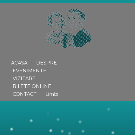
ACASA
DESPRE
EVENIMENTE
VIZITARE
BILETE ONLINE
CONTACT
Limbi