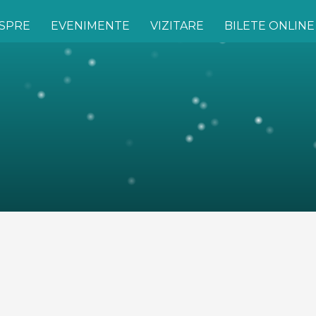
SPRE
EVENIMENTE
VIZITARE
BILETE ONLINE