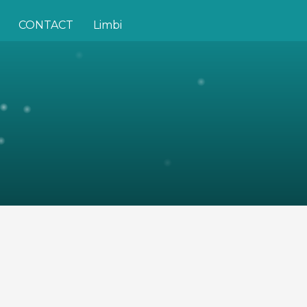
CONTACT
Limbi