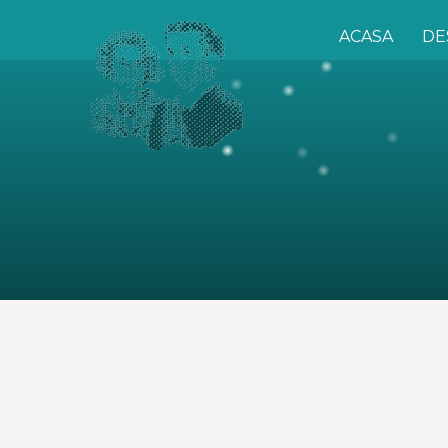
ACASA
DE