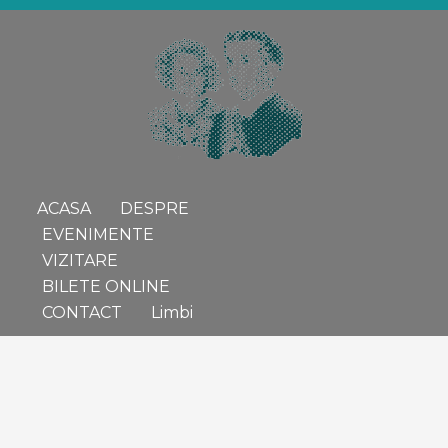
ACASA
DESPRE
EVENIMENTE
VIZITARE
BILETE ONLINE
CONTACT
Limbi