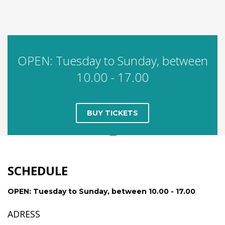
OPEN: Tuesday to Sunday, between
10.00 - 17.00
BUY TICKETS
SCHEDULE
OPEN:
Tuesday
to Sunday, between 10.00 - 17.00
ADRESS